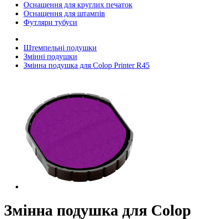
Оснащення для круглих печаток
Оснащення для штампів
Футляри тубуси
Штемпельні подушки
Змінні подушки
Змінна подушка для Colop Printer R45
Змінна подушка для Colop