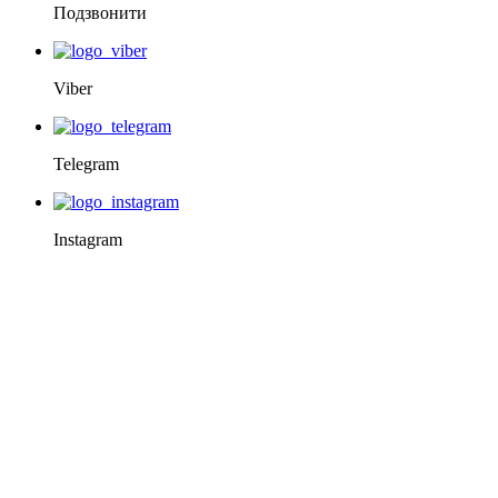
Подзвонити
Viber
Telegram
Instagram