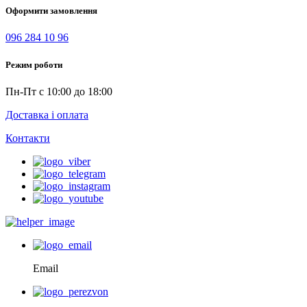
Оформити замовлення
096 284 10 96
Режим роботи
Пн-Пт с 10:00 до 18:00
Доставка і оплата
Контакти
Email