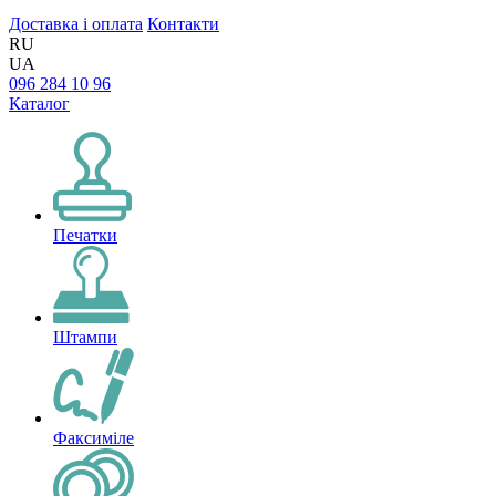
Доставка і оплата
Контакти
RU
UA
096 284 10 96
Каталог
Печатки
Штампи
Факсиміле