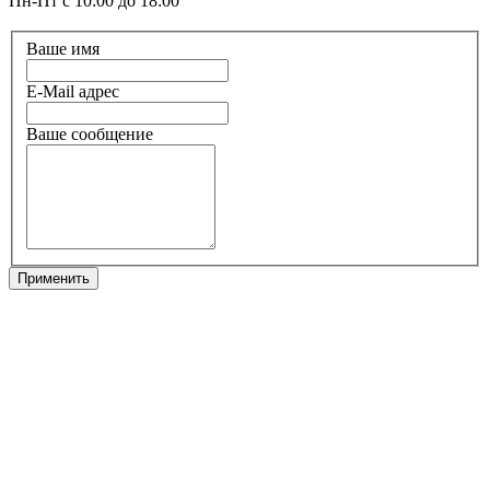
Пн-Пт с 10:00 до 18:00
Ваше имя
E-Mail адрес
Ваше сообщение