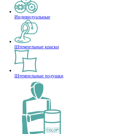
Индивидуальные
Штемпельные краски
Штемпельные подушки