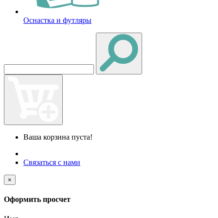
Оснастка и футляры
Ваша корзина пуста!
Связаться с нами
×
Оформить просчет