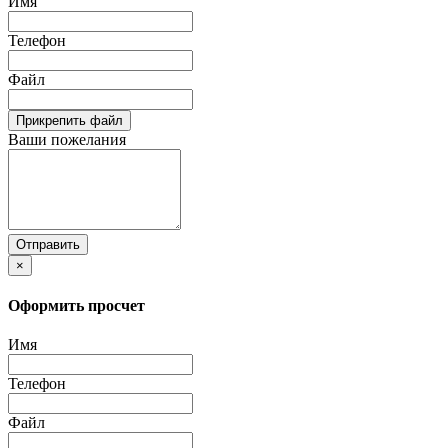
Имя
Телефон
Файл
Прикрепить файл
Ваши пожелания
Отправить
×
Оформить просчет
Имя
Телефон
Файл