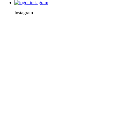
Instagram