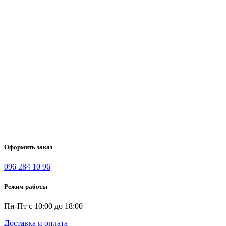
Оформить заказ
096 284 10 96
Режим работы
Пн-Пт с 10:00 до 18:00
Доставка и оплата