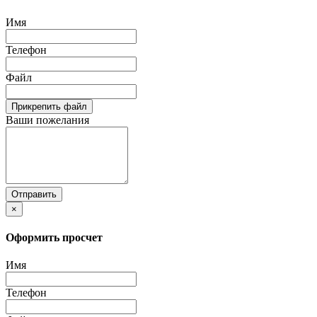
Имя
Телефон
Файл
Прикрепить файл
Ваши пожелания
Отправить
×
Оформить просчет
Имя
Телефон