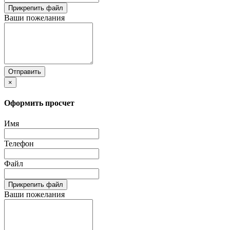
Прикрепить файл
Ваши пожелания
Отправить
×
Оформить просчет
Имя
Телефон
Файл
Прикрепить файл
Ваши пожелания