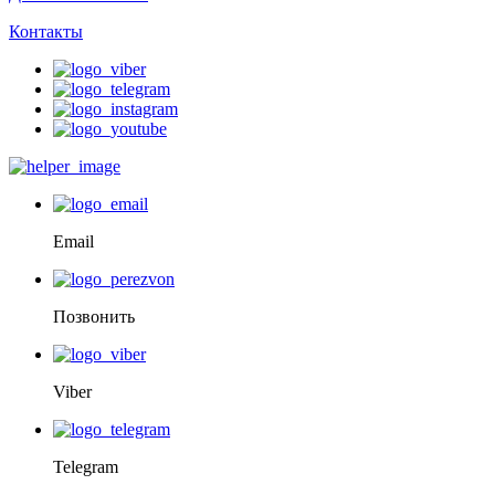
Контакты
Email
Позвонить
Viber
Telegram