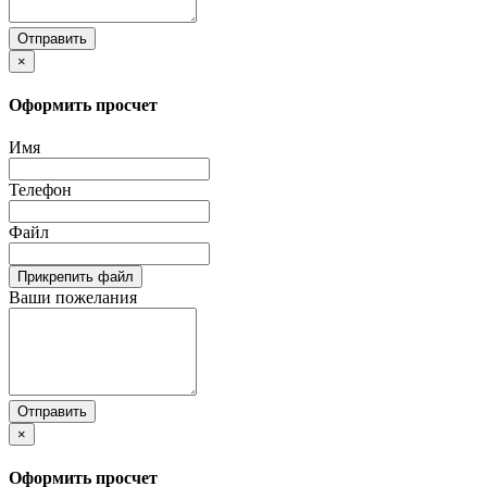
Отправить
×
Оформить просчет
Имя
Телефон
Файл
Прикрепить файл
Ваши пожелания
Отправить
×
Оформить просчет