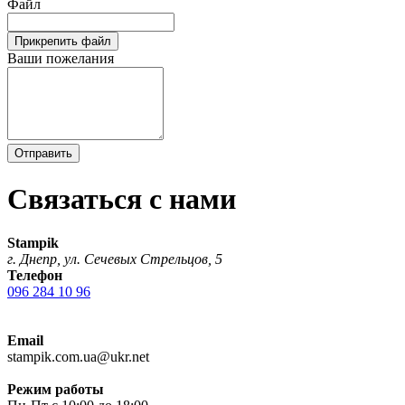
Файл
Прикрепить файл
Ваши пожелания
Отправить
Связаться с нами
Stampik
г. Днепр, ул. Сечевых Стрельцов, 5
Телефон
096 284 10 96
Email
stampik.com.ua@ukr.net
Режим работы