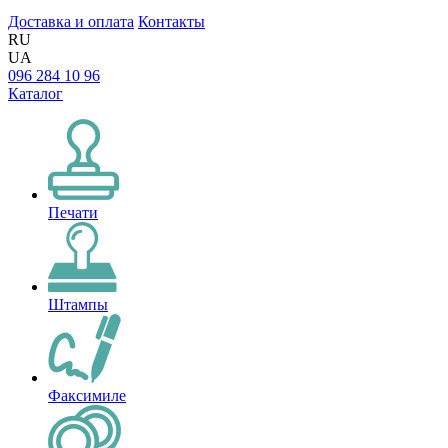
Доставка и оплата
Контакты
RU
UA
096 284 10 96
Каталог
Печати
Штампы
Факсимиле