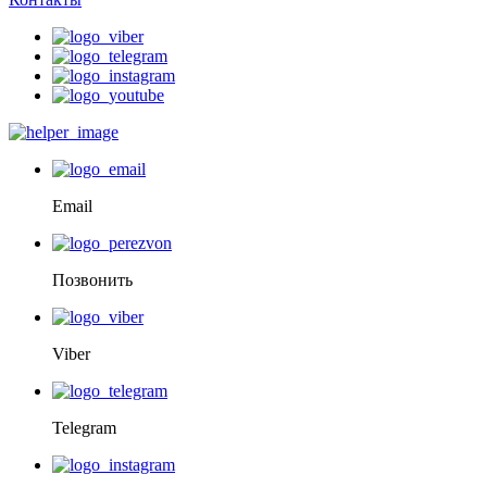
Email
Позвонить
Viber
Telegram