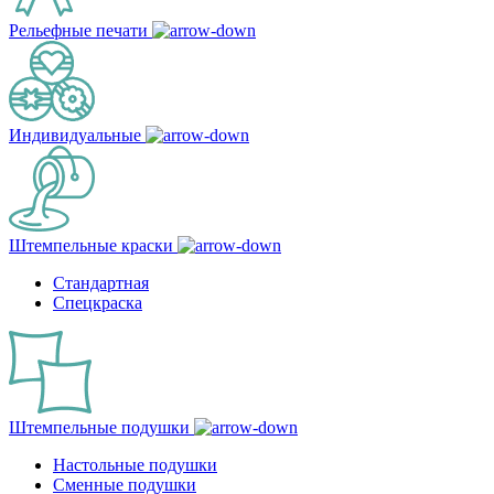
Рельефные печати
Индивидуальные
Штемпельные краски
Стандартная
Спецкраска
Штемпельные подушки
Настольные подушки
Сменные подушки