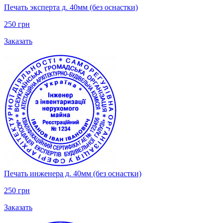
Печать эксперта д. 40мм (без оснастки)
250 грн
Заказать
Печать инженера д. 40мм (без оснастки)
250 грн
Заказать