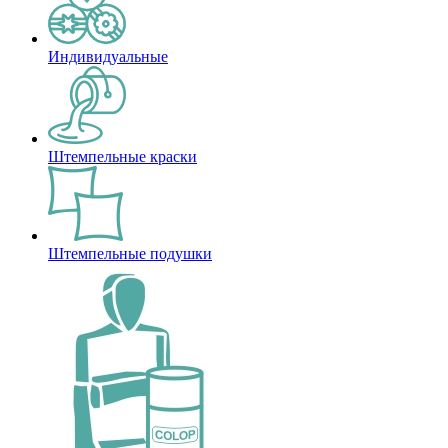
Индивидуальные
Штемпельные краски
Штемпельные подушки