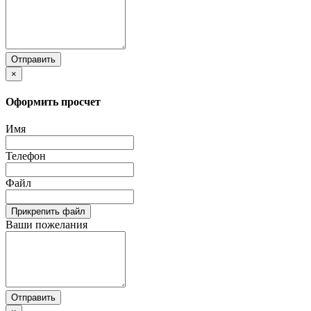
Отправить
×
Оформить просчет
Имя
Телефон
Файл
Прикрепить файл
Ваши пожелания
Отправить