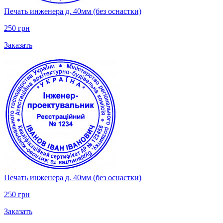
Печать инженера д. 40мм (без оснастки)
250 грн
Заказать
Печать инженера д. 40мм (без оснастки)
250 грн
Заказать