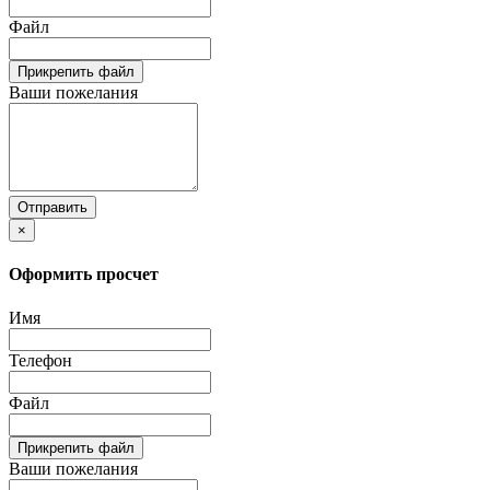
Файл
Прикрепить файл
Ваши пожелания
Отправить
×
Оформить просчет
Имя
Телефон
Файл
Прикрепить файл
Ваши пожелания