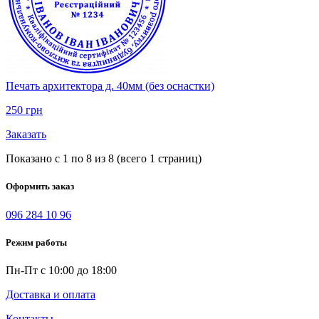
Печать архитектора д. 40мм (без оснастки)
250 грн
Заказать
Показано с 1 по 8 из 8 (всего 1 страниц)
Оформить заказ
096 284 10 96
Режим работы
Пн-Пт с 10:00 до 18:00
Доставка и оплата
Контакты