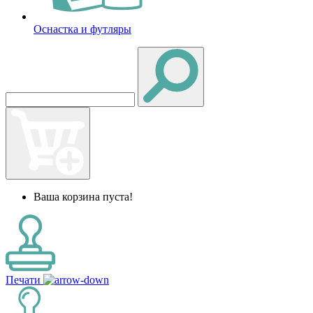
Оснастка и футляры
Ваша корзина пуста!
Печати