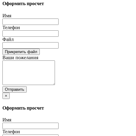
Оформить просчет
Имя
Телефон
Файл
Прикрепить файл
Ваши пожелания
Отправить
×
Оформить просчет
Имя
Телефон