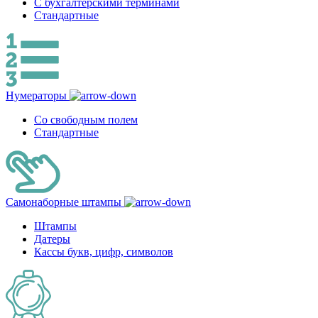
С бухгалтерскими терминами
Стандартные
Нумераторы
Со свободным полем
Стандартные
Самонаборные штампы
Штампы
Датеры
Кассы букв, цифр, символов