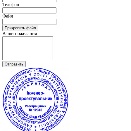
Телефон
Файл
Прикрепить файл
Ваши пожелания
Отправить