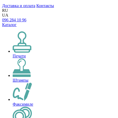
Доставка и оплата
Контакты
RU
UA
096 284 10 96
Каталог
Печати
Штампы
Факсимиле