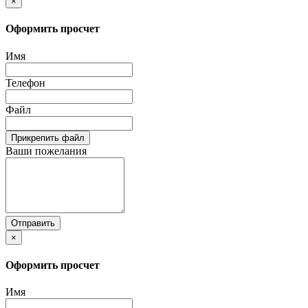
×
Оформить просчет
Имя
Телефон
Файл
Прикрепить файл
Ваши пожелания
Отправить
×
Оформить просчет
Имя