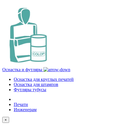
Оснастка и футляры
Оснастка для круглых печатей
Оснастка для штампов
Футляры тубусы
Печати
Инженерам
×