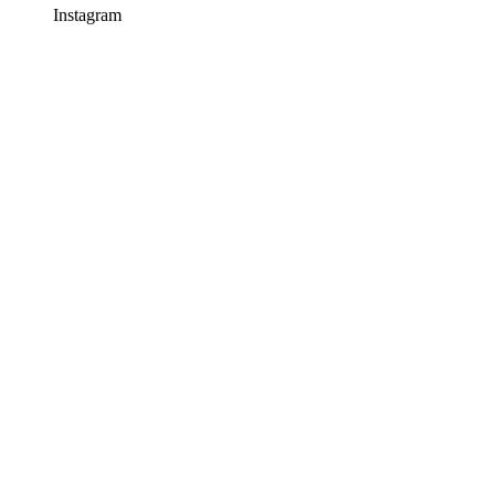
Instagram