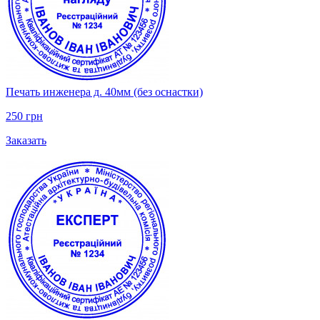
Печать инженера д. 40мм (без оснастки)
250 грн
Заказать