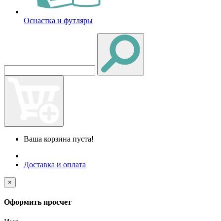
Оснастка и футляры
Ваша корзина пуста!
Доставка и оплата
×
Оформить просчет