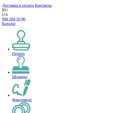
Доставка и оплата
Контакты
RU
UA
096 284 10 96
Каталог
Печати
Штампы
Факсимиле