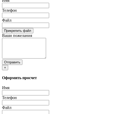
Имя
Телефон
Файл
Прикрепить файл
Ваши пожелания
Отправить
×
Оформить просчет
Имя
Телефон
Файл