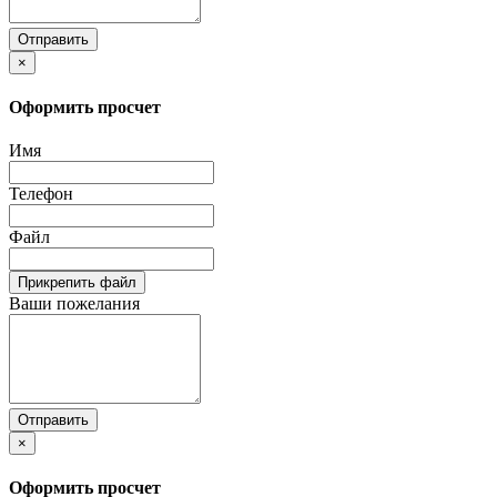
Отправить
×
Оформить просчет
Имя
Телефон
Файл
Прикрепить файл
Ваши пожелания
Отправить
×
Оформить просчет