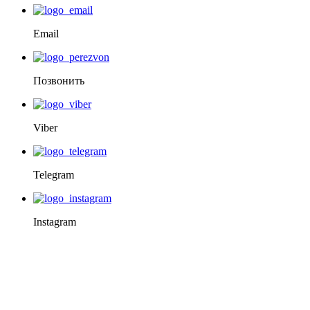
Email
Позвонить
Viber
Telegram
Instagram