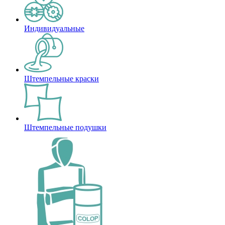
Индивидуальные
Штемпельные краски
Штемпельные подушки