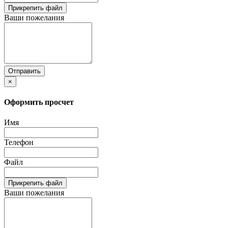
Прикрепить файл
Ваши пожелания
Отправить
×
Оформить просчет
Имя
Телефон
Файл
Прикрепить файл
Ваши пожелания