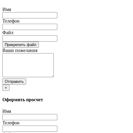
Имя
Телефон
Файл
Прикрепить файл
Ваши пожелания
Отправить
×
Оформить просчет
Имя
Телефон