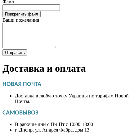
Файл
Прикрепить файл
Ваши пожелания
Отправить
Доставка и оплата
НОВАЯ ПОЧТА
Доставка в любую точку Украины по тарифам Новой
Почты.
САМОВЫВОЗ
В рабочие дни с Пн-Пт с 10:00-18:00
г. Днепр, ул. Андрея Фабра, дом 13