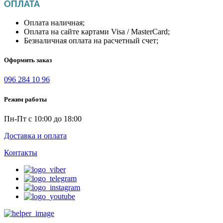
ОПЛАТА
Оплата наличная;
Оплата на сайте картами Visa / MasterCard;
Безналичная оплата на расчетный счет;
Оформить заказ
096 284 10 96
Режим работы
Пн-Пт с 10:00 до 18:00
Доставка и оплата
Контакты